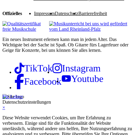
Offizielles
Impressum
Datenschutz
Barrierefreiheit
Ein neues Instrument erlernen kann man in jedem Alter. Das
Wichtigste bei der Sache ist Spaß. Ob Gitarre fürs Lagerfeuer oder
Geige für Konzerte, bei uns können Sie alles lernen.
TikTok
Instagram
Youtube
Facebook
Für Lehrer
Datenschutzeinstellungen
×
Diese Website verwendet Cookies, um Ihre Erfahrung zu
verbessern. Einige sind für die Funktionalität der Website
unerlässlich, während andere uns helfen, Ihre Nutzungserfahrung zu
analysieren und zu verbessern. Bitte überprüfen Sie Ihre Optionen