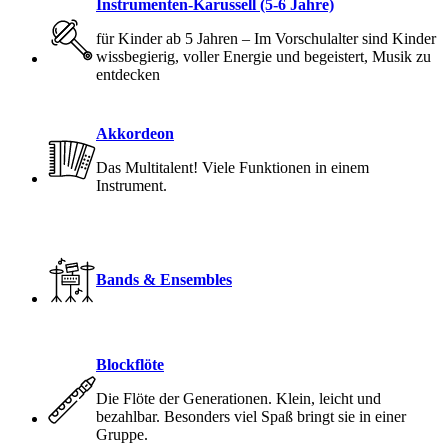
Instrumenten-Karussell (5-6 Jahre)
für Kinder ab 5 Jahren – Im Vorschulalter sind Kinder
wissbegierig, voller Energie und begeistert, Musik zu
entdecken
Akkordeon
Das Multitalent! Viele Funktionen in einem
Instrument.
Bands & Ensembles
Blockflöte
Die Flöte der Generationen. Klein, leicht und
bezahlbar. Besonders viel Spaß bringt sie in einer
Gruppe.