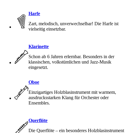
Harfe
Zart, melodisch, unverwechselbar! Die Harfe ist
vielseitig einsetzbar.
Klarinette
Schon ab 6 Jahren erlernbar. Besonders in der
klassischen, volkstümlichen und Jazz-Musik
eingesetzt.
Oboe
Einzigartiges Holzblasinstrument mit warmem,
ausdrucksstarken Klang für Orchester oder
Ensembles.
Querflöte
Die Querflöte – ein besonderes Holzblasinstrument