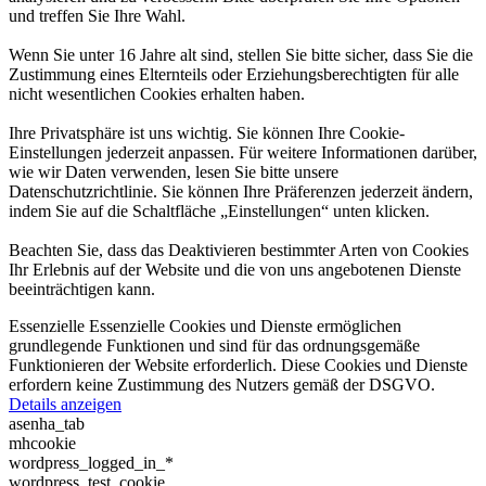
und treffen Sie Ihre Wahl.
Wenn Sie unter 16 Jahre alt sind, stellen Sie bitte sicher, dass Sie die
Zustimmung eines Elternteils oder Erziehungsberechtigten für alle
nicht wesentlichen Cookies erhalten haben.
Ihre Privatsphäre ist uns wichtig. Sie können Ihre Cookie-
Einstellungen jederzeit anpassen. Für weitere Informationen darüber,
wie wir Daten verwenden, lesen Sie bitte unsere
Datenschutzrichtlinie. Sie können Ihre Präferenzen jederzeit ändern,
indem Sie auf die Schaltfläche „Einstellungen“ unten klicken.
Beachten Sie, dass das Deaktivieren bestimmter Arten von Cookies
Ihr Erlebnis auf der Website und die von uns angebotenen Dienste
beeinträchtigen kann.
Essenzielle
Essenzielle Cookies und Dienste ermöglichen
grundlegende Funktionen und sind für das ordnungsgemäße
Funktionieren der Website erforderlich. Diese Cookies und Dienste
erfordern keine Zustimmung des Nutzers gemäß der DSGVO.
Details anzeigen
asenha_tab
mhcookie
wordpress_logged_in_*
wordpress_test_cookie