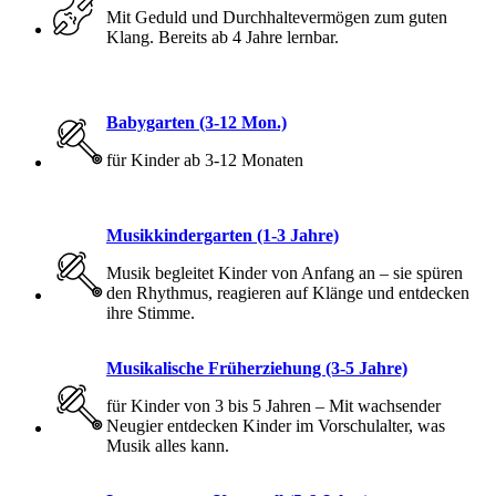
Mit Geduld und Durchhaltevermögen zum guten
Klang. Bereits ab 4 Jahre lernbar.
Babygarten (3-12 Mon.)
für Kinder ab 3-12 Monaten
Musikkindergarten (1-3 Jahre)
Musik begleitet Kinder von Anfang an – sie spüren
den Rhythmus, reagieren auf Klänge und entdecken
ihre Stimme.
Musikalische Früherziehung (3-5 Jahre)
für Kinder von 3 bis 5 Jahren – Mit wachsender
Neugier entdecken Kinder im Vorschulalter, was
Musik alles kann.