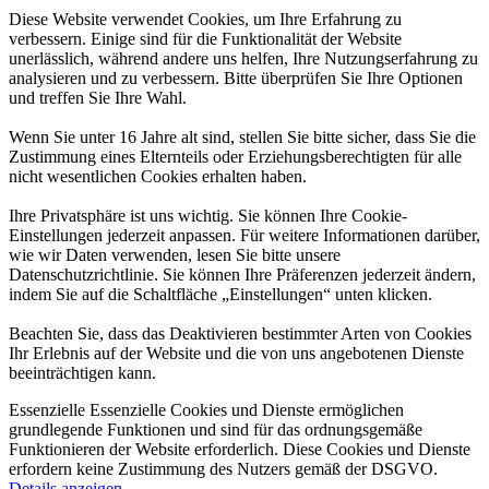
Diese Website verwendet Cookies, um Ihre Erfahrung zu
verbessern. Einige sind für die Funktionalität der Website
unerlässlich, während andere uns helfen, Ihre Nutzungserfahrung zu
analysieren und zu verbessern. Bitte überprüfen Sie Ihre Optionen
und treffen Sie Ihre Wahl.
Wenn Sie unter 16 Jahre alt sind, stellen Sie bitte sicher, dass Sie die
Zustimmung eines Elternteils oder Erziehungsberechtigten für alle
nicht wesentlichen Cookies erhalten haben.
Ihre Privatsphäre ist uns wichtig. Sie können Ihre Cookie-
Einstellungen jederzeit anpassen. Für weitere Informationen darüber,
wie wir Daten verwenden, lesen Sie bitte unsere
Datenschutzrichtlinie. Sie können Ihre Präferenzen jederzeit ändern,
indem Sie auf die Schaltfläche „Einstellungen“ unten klicken.
Beachten Sie, dass das Deaktivieren bestimmter Arten von Cookies
Ihr Erlebnis auf der Website und die von uns angebotenen Dienste
beeinträchtigen kann.
Essenzielle
Essenzielle Cookies und Dienste ermöglichen
grundlegende Funktionen und sind für das ordnungsgemäße
Funktionieren der Website erforderlich. Diese Cookies und Dienste
erfordern keine Zustimmung des Nutzers gemäß der DSGVO.
Details anzeigen