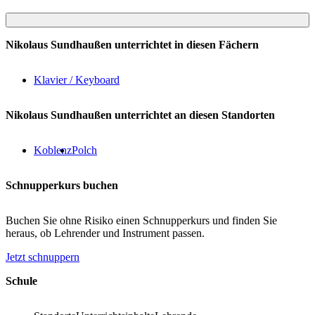
Nikolaus Sundhaußen unterrichtet in diesen Fächern
Klavier / Keyboard
Nikolaus Sundhaußen unterrichtet an diesen Standorten
Koblenz
Polch
Schnupperkurs buchen
Buchen Sie ohne Risiko einen Schnupperkurs und finden Sie
heraus, ob Lehrender und Instrument passen.
Jetzt schnuppern
Footer
Schule