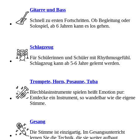
Gitarre und Bass
Schnell zu ersten Fortschritten. Ob Begleitung oder
Solospiel, ab 6 Jahren kann es los gehen.
Schlagzeug
Für Schülerinnen und Schüler mit Rhythmusgefühl.
Schlagzeug kann ab 5-6 Jahre gelernt werden.
Trompete, Horn, Posaune, Tuba
Blechblasinstrumente spielen heißt Emotion pur:
Entdecke ein Instrument, so wandelbar wie die eigene
Stimme.
Gesang
Die Stimme ist einzigartig. Im Gesangsunterricht
lernen Sie die Technik, die sie weiter aufbaut