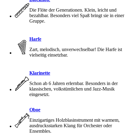
Die Flöte der Generationen. Klein, leicht und
bezahlbar. Besonders viel Spaß bringt sie in einer
Gruppe.
Harfe
Zart, melodisch, unverwechselbar! Die Harfe ist
vielseitig einsetzbar.
Klarinette
Schon ab 6 Jahren erlernbar. Besonders in der
klassischen, volkstümlichen und Jazz-Musik
eingesetzt.
Oboe
Einzigartiges Holzblasinstrument mit warmem,
ausdrucksstarken Klang für Orchester oder
Ensembles.