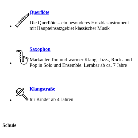
Querflöte
Die Querflöte – ein besonderes Holzblasinstrument
mit Haupteinsatzgebiet klassischer Musik
Saxophon
Markanter Ton und warmer Klang. Jazz-, Rock- und
Pop in Solo und Ensemble. Lernbar ab ca. 7 Jahre
Klangstraße
für Kinder ab 4 Jahren
Footer
Schule