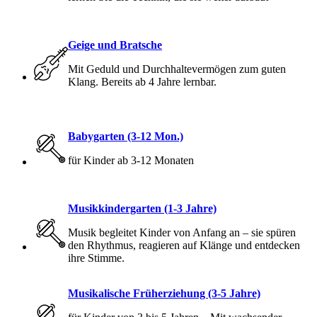
Geige und Bratsche
Mit Geduld und Durchhaltevermögen zum guten
Klang. Bereits ab 4 Jahre lernbar.
Babygarten (3-12 Mon.)
für Kinder ab 3-12 Monaten
Musikkindergarten (1-3 Jahre)
Musik begleitet Kinder von Anfang an – sie spüren
den Rhythmus, reagieren auf Klänge und entdecken
ihre Stimme.
Musikalische Früherziehung (3-5 Jahre)