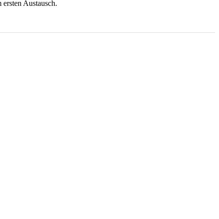
 ersten Austausch.