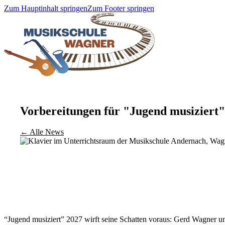
Zum Hauptinhalt springen
Zum Footer springen
Vorbereitungen für "Jugend musiziert"
← Alle News
“Jugend musiziert” 2027 wirft seine Schatten voraus: Gerd Wagner 