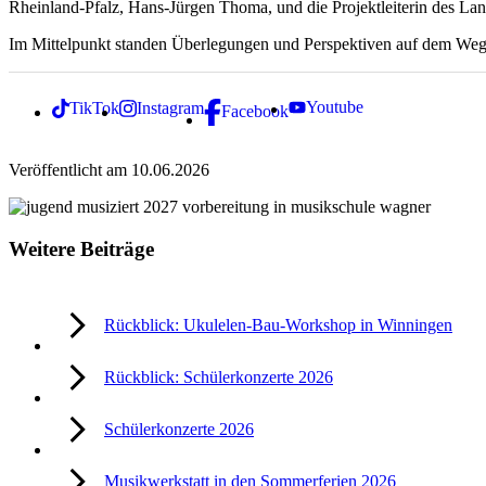
Rheinland-Pfalz, Hans-Jürgen Thoma, und die Projektleiterin des La
Im Mittelpunkt standen Überlegungen und Perspektiven auf dem Weg
Youtube
TikTok
Instagram
Facebook
Veröffentlicht am 10.06.2026
Weitere Beiträge
Rückblick: Ukulelen-Bau-Workshop in Winningen
Rückblick: Schülerkonzerte 2026
Schülerkonzerte 2026
Musikwerkstatt in den Sommerferien 2026