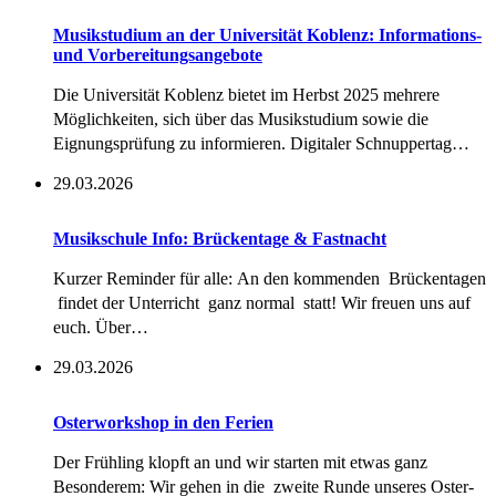
Musikstudium an der Universität Koblenz: Informations-
und Vorbereitungsangebote
Die Universität Koblenz bietet im Herbst 2025 mehrere
Möglichkeiten, sich über das Musikstudium sowie die
Eignungsprüfung zu informieren. Digitaler Schnuppertag…
29.03.2026
Musikschule Info: Brückentage & Fastnacht
Kurzer Reminder für alle: An den kommenden Brückentagen
findet der Unterricht ganz normal statt! Wir freuen uns auf
euch. Über…
29.03.2026
Osterworkshop in den Ferien
Der Frühling klopft an und wir starten mit etwas ganz
Besonderem: Wir gehen in die zweite Runde unseres Oster-