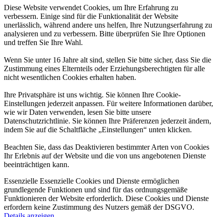
Diese Website verwendet Cookies, um Ihre Erfahrung zu
verbessern. Einige sind für die Funktionalität der Website
unerlässlich, während andere uns helfen, Ihre Nutzungserfahrung zu
analysieren und zu verbessern. Bitte überprüfen Sie Ihre Optionen
und treffen Sie Ihre Wahl.
Wenn Sie unter 16 Jahre alt sind, stellen Sie bitte sicher, dass Sie die
Zustimmung eines Elternteils oder Erziehungsberechtigten für alle
nicht wesentlichen Cookies erhalten haben.
Ihre Privatsphäre ist uns wichtig. Sie können Ihre Cookie-
Einstellungen jederzeit anpassen. Für weitere Informationen darüber,
wie wir Daten verwenden, lesen Sie bitte unsere
Datenschutzrichtlinie. Sie können Ihre Präferenzen jederzeit ändern,
indem Sie auf die Schaltfläche „Einstellungen“ unten klicken.
Beachten Sie, dass das Deaktivieren bestimmter Arten von Cookies
Ihr Erlebnis auf der Website und die von uns angebotenen Dienste
beeinträchtigen kann.
Essenzielle
Essenzielle Cookies und Dienste ermöglichen
grundlegende Funktionen und sind für das ordnungsgemäße
Funktionieren der Website erforderlich. Diese Cookies und Dienste
erfordern keine Zustimmung des Nutzers gemäß der DSGVO.
Details anzeigen