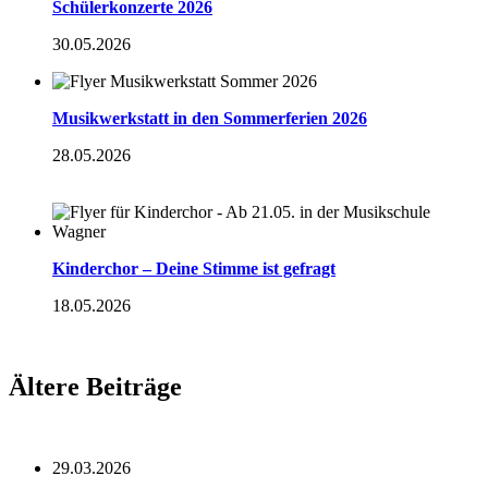
Schülerkonzerte 2026
30.05.2026
Musikwerkstatt in den Sommerferien 2026
28.05.2026
Kinderchor – Deine Stimme ist gefragt
18.05.2026
Ältere Beiträge
29.03.2026