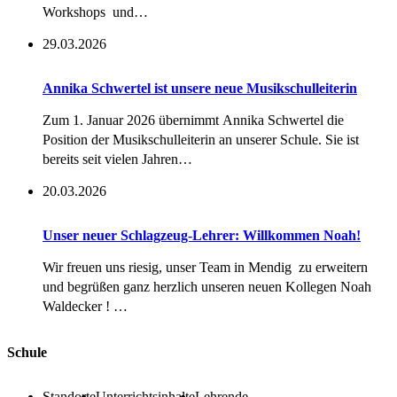
Workshops und…
29.03.2026
Annika Schwertel ist unsere neue Musikschulleiterin
Zum 1. Januar 2026 übernimmt Annika Schwertel die
Position der Musikschulleiterin an unserer Schule. Sie ist
bereits seit vielen Jahren…
20.03.2026
Unser neuer Schlagzeug-Lehrer: Willkommen Noah!
Wir freuen uns riesig, unser Team in Mendig zu erweitern
und begrüßen ganz herzlich unseren neuen Kollegen Noah
Waldecker ! …
Footer
Schule
Standorte
Unterrichtsinhalte
Lehrende