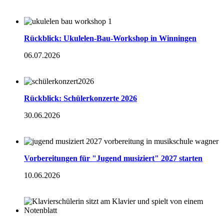
Rückblick: Ukulelen-Bau-Workshop in Winningen
06.07.2026
Rückblick: Schülerkonzerte 2026
30.06.2026
Vorbereitungen für "Jugend musiziert" 2027 starten
10.06.2026