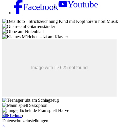
Youtube
Facebook
Für Lehrer
Datenschutzeinstellungen
×