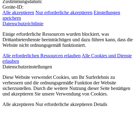
Zustimmungsdatum:
Geräte-ID:
Alle akzeptieren
Nur erforderliche akzeptieren
Einstellungen
speichern
Datenschutzrichtlinie
Einige erforderliche Ressourcen wurden blockiert, was
Drittanbieterdienste beeinträchtigen und dazu führen kann, dass die
Website nicht ordnungsgemäß funktioniert.
Alle erforderlichen Ressourcen erlauben
Alle Cookies und Dienste
erlauben
Datenschutzeinstellungen
Diese Website verwendet Cookies, um Ihr Surferlebnis zu
verbessern und die ordnungsgemäße Funktion der Website
sicherzustellen. Durch die weitere Nutzung dieser Seite bestätigen
und akzeptieren Sie unsere Verwendung von Cookies.
Alle akzeptieren
Nur erforderliche akzeptieren
Details