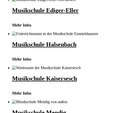
Musikschule Ediger-Eller
Mehr Infos
Musikschule Halsenbach
Mehr Infos
Musikschule Kaisersesch
Mehr Infos
Musikschule Mendig