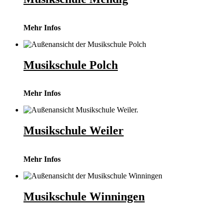
Mehr Infos
Musikschule Polch
Mehr Infos
Musikschule Weiler
Mehr Infos
Musikschule Winningen