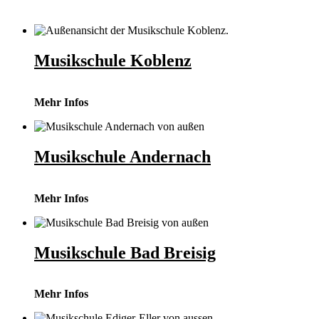
Musikschule Koblenz
Mehr Infos
Musikschule Andernach
Mehr Infos
Musikschule Bad Breisig
Mehr Infos