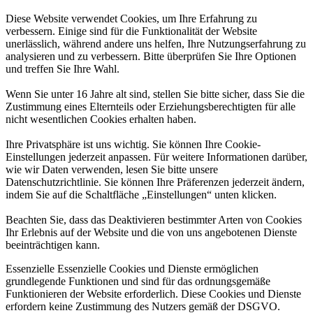
Diese Website verwendet Cookies, um Ihre Erfahrung zu
verbessern. Einige sind für die Funktionalität der Website
unerlässlich, während andere uns helfen, Ihre Nutzungserfahrung zu
analysieren und zu verbessern. Bitte überprüfen Sie Ihre Optionen
und treffen Sie Ihre Wahl.
Wenn Sie unter 16 Jahre alt sind, stellen Sie bitte sicher, dass Sie die
Zustimmung eines Elternteils oder Erziehungsberechtigten für alle
nicht wesentlichen Cookies erhalten haben.
Ihre Privatsphäre ist uns wichtig. Sie können Ihre Cookie-
Einstellungen jederzeit anpassen. Für weitere Informationen darüber,
wie wir Daten verwenden, lesen Sie bitte unsere
Datenschutzrichtlinie. Sie können Ihre Präferenzen jederzeit ändern,
indem Sie auf die Schaltfläche „Einstellungen“ unten klicken.
Beachten Sie, dass das Deaktivieren bestimmter Arten von Cookies
Ihr Erlebnis auf der Website und die von uns angebotenen Dienste
beeinträchtigen kann.
Essenzielle
Essenzielle Cookies und Dienste ermöglichen
grundlegende Funktionen und sind für das ordnungsgemäße
Funktionieren der Website erforderlich. Diese Cookies und Dienste
erfordern keine Zustimmung des Nutzers gemäß der DSGVO.